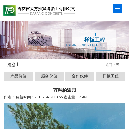
样板工程
ENGINEERING PROJECT
混凝土
返回上级
产品价值
服务价值
合作伙伴
样板工程
万科柏翠园
作者： 更新时间：2018-09-14 10:55 点击量：2584