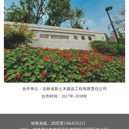
合作单位：吉林省新土木建设工程有限责任公司
合作时间：2017年-2018年
销售热线：
武经理13664335211